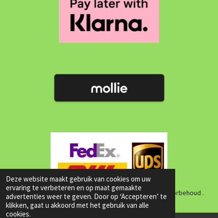
Deze website maakt gebruik van cookies om uw
ervaring te verbeteren en op maat gemaakte
Copyright© 2026 Matrix E Mobility , Alle rechten onder voorbehoud .
advertenties weer te geven. Door op ‘Accepteren’ te
klikken, gaat u akkoord met het gebruik van alle
cookies.