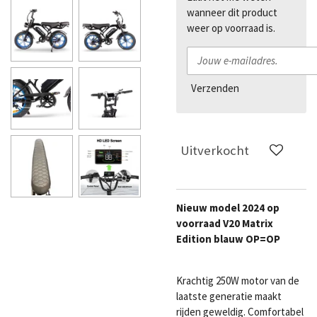
wanneer dit product
weer op voorraad is.
Verzenden
Uitverkocht
Nieuw model 2024 op
voorraad V20 Matrix
Edition blauw OP=OP
Krachtig 250W motor van de
laatste generatie maakt
rijden geweldig. Comfortabel