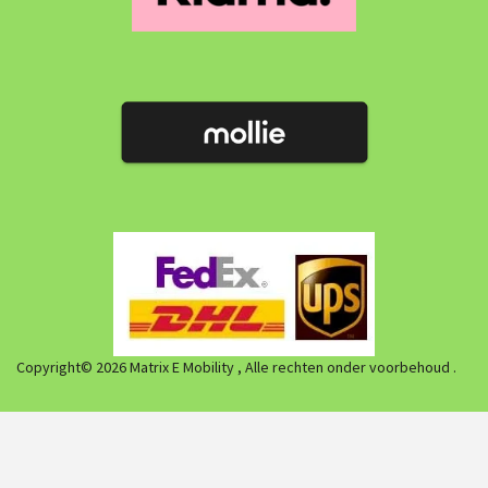
Copyright© 2026 Matrix E Mobility , Alle rechten onder voorbehoud .