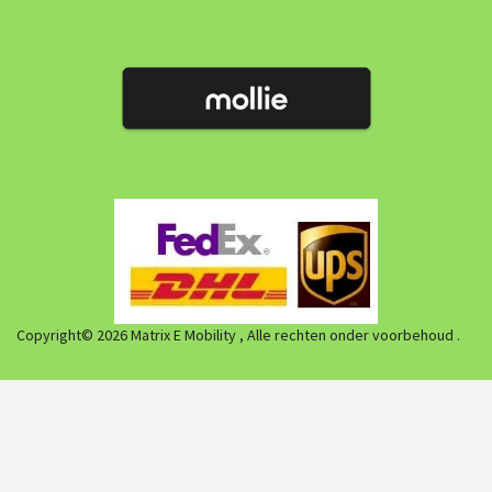
Copyright© 2026 Matrix E Mobility , Alle rechten onder voorbehoud .