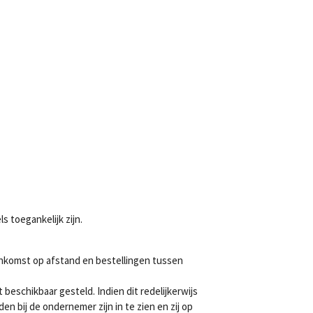
 toegankelijk zijn.
nkomst op afstand en bestellingen tussen
schikbaar gesteld. Indien dit redelijkerwijs
 bij de ondernemer zijn in te zien en zij op