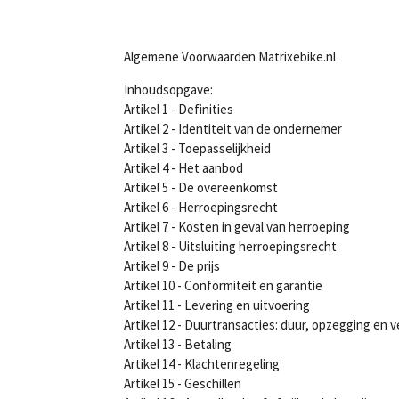
Algemene Voorwaarden Matrixebike.nl
Inhoudsopgave:
Artikel 1 - Definities
Artikel 2 - Identiteit van de ondernemer
Artikel 3 - Toepasselijkheid
Artikel 4 - Het aanbod
Artikel 5 - De overeenkomst
Artikel 6 - Herroepingsrecht
Artikel 7 - Kosten in geval van herroeping
Artikel 8 - Uitsluiting herroepingsrecht
Artikel 9 - De prijs
Artikel 10 - Conformiteit en garantie
Artikel 11 - Levering en uitvoering
Artikel 12 - Duurtransacties: duur, opzegging en 
Artikel 13 - Betaling
Artikel 14 - Klachtenregeling
Artikel 15 - Geschillen