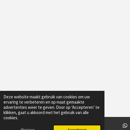
Deze website maakt gebruik van cookies om uw
ervaring te verbeteren en op maat gemaakte
advertenties weer te geven. Door op ‘Accepteren’ te
klikken, gaat u akkoord met het gebruik van alle
cookies.
Afwijzen
Accepteren