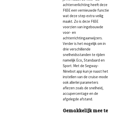
achterverlichting heeft deze
F65E een vernieuwde functie
wat deze step extra veilig
maakt. Zo is deze F65E
voorzien van ingebouwde
voor- en
achterrichtingaanwijzers.
Verder is het mogelijk om in
drie verschillende
snelheidsstanden te rijden
namelijk Eco, Standaard en
Sport. Met de Segway-
Ninebot app kun je naast het
instellen van de cruise-mode
ook allerlei parameters
aflezen zoals de snelheid,
accupercentage en de
afgelegde afstand.
Gemakkelijk mee te