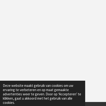
Deze website maakt gebruik van cookies om uw
ervaring te verbeteren en op maat gemaakte
advertenties weer te geven. Door op ‘Accepteren’ te
klikken, gaat u akkoord met het gebruik van alle
cookies.