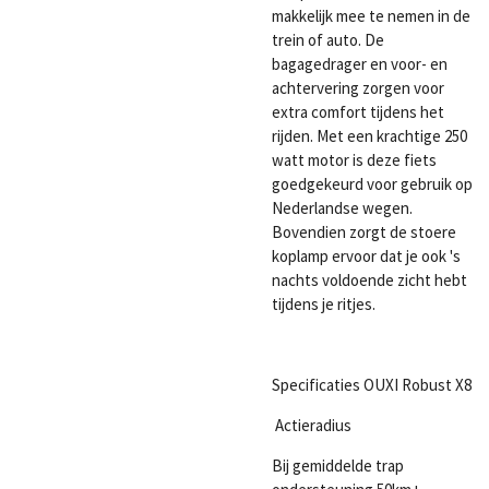
makkelijk mee te nemen in de
trein of auto. De
bagagedrager en voor- en
achtervering zorgen voor
extra comfort tijdens het
rijden. Met een krachtige 250
watt motor is deze fiets
goedgekeurd voor gebruik op
Nederlandse wegen.
Bovendien zorgt de stoere
koplamp ervoor dat je ook 's
nachts voldoende zicht hebt
tijdens je ritjes.
Specificaties OUXI Robust X8
Actieradius
Bij gemiddelde trap