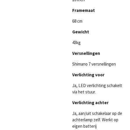
Framemaat
68 cm
Gewicht
43kg
Versnellingen
Shimano 7 versnellingen
Verlichting voor
Ja, LED verlichting schakelt
via het stuur.
Verlichting achter
Ja, aan/uit schakelaar op de
achterlamp zelf. Werkt op
eigen batterij