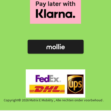
Copyright© 2026 Matrix E Mobility , Alle rechten onder voorbehoud .