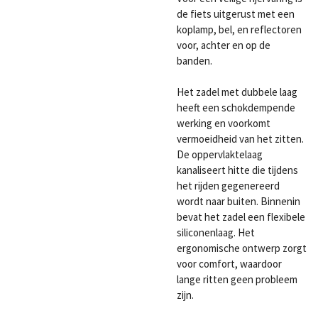
de fiets uitgerust met een
koplamp, bel, en reflectoren
voor, achter en op de
banden.
Het zadel met dubbele laag
heeft een schokdempende
werking en voorkomt
vermoeidheid van het zitten.
De oppervlaktelaag
kanaliseert hitte die tijdens
het rijden gegenereerd
wordt naar buiten. Binnenin
bevat het zadel een flexibele
siliconenlaag. Het
ergonomische ontwerp zorgt
voor comfort, waardoor
lange ritten geen probleem
zijn.