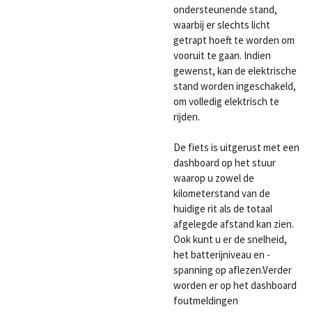
ondersteunende stand,
waarbij er slechts licht
getrapt hoeft te worden om
vooruit te gaan. Indien
gewenst, kan de elektrische
stand worden ingeschakeld,
om volledig elektrisch te
rijden.
De fiets is uitgerust met een
dashboard op het stuur
waarop u zowel de
kilometerstand van de
huidige rit als de totaal
afgelegde afstand kan zien.
Ook kunt u er de snelheid,
het batterijniveau en -
spanning op aflezen.Verder
worden er op het dashboard
foutmeldingen