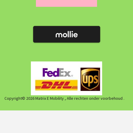
Copyright© 2026 Matrix E Mobility , Alle rechten onder voorbehoud .