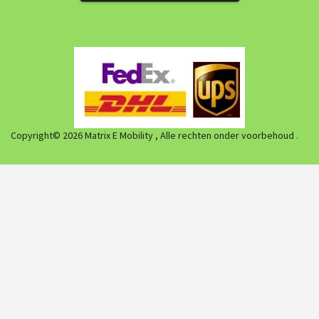
Copyright© 2026 Matrix E Mobility , Alle rechten onder voorbehoud .