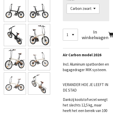
In
winkelwagen
Air Carbon model 2026
Incl. Aluminum spatborden en
bagagedrager MIK systeem.
VERANDER HOE JE LEEFT IN
DE STAD
Dankzij koolstofvezel weegt
het slechts 12,5 kg, maar
heeft het een bereik van 100