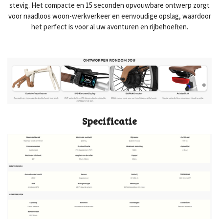
stevig. Het compacte en 15 seconden opvouwbare ontwerp zorgt
voor naadloos woon-werkverkeer en eenvoudige opslag, waardoor
het perfect is voor al uw avonturen en rijbehoeften.
Specificatie