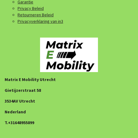
Garantie
Privacy Beleid
Retourneren Beleid
Privacyverklaring van in3
Matrix E Mobility Utrecht
Gietijzerstraat 58
3534AV Utrecht
Nederland
T.+31648955899