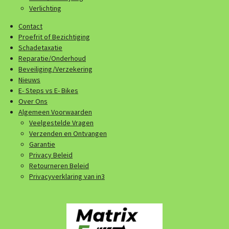
Verlichting
Contact
Proefrit of Bezichtiging
Schadetaxatie
Reparatie/Onderhoud
Beveiliging/Verzekering
Nieuws
E- Steps vs E- Bikes
Over Ons
Algemeen Voorwaarden
Veelgestelde Vragen
Verzenden en Ontvangen
Garantie
Privacy Beleid
Retourneren Beleid
Privacyverklaring van in3