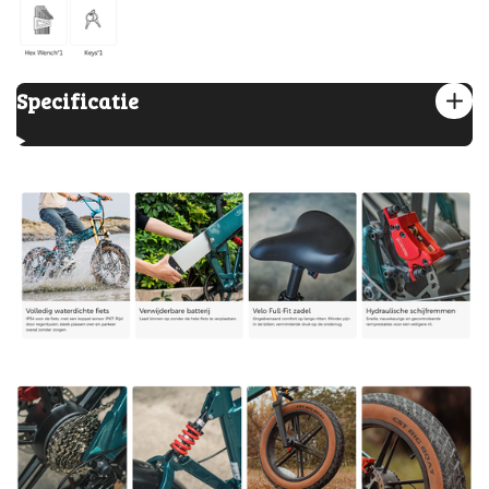
Specificatie