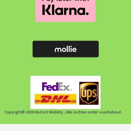
Copyright© 2026 Matrix E Mobility , Alle rechten onder voorbehoud .