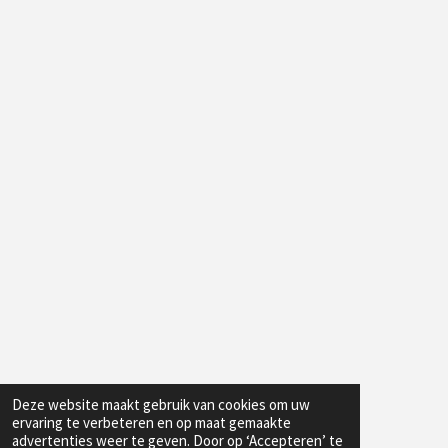
Deze website maakt gebruik van cookies om uw
ervaring te verbeteren en op maat gemaakte
advertenties weer te geven. Door op ‘Accepteren’ te