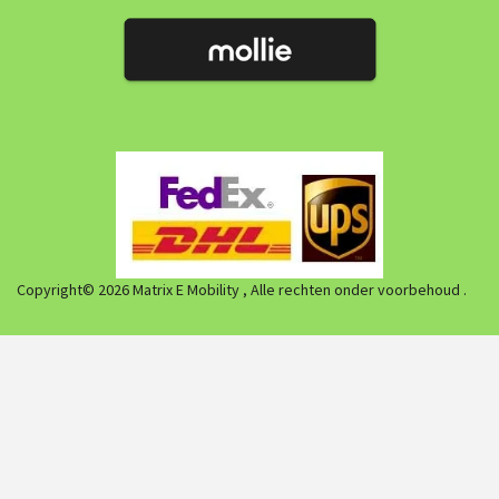
Copyright© 2026 Matrix E Mobility , Alle rechten onder voorbehoud .