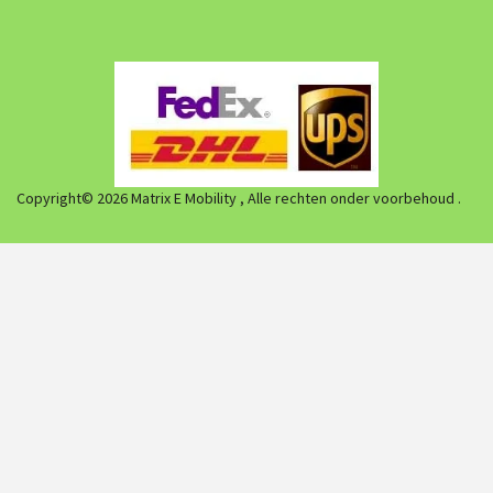
Copyright© 2026 Matrix E Mobility , Alle rechten onder voorbehoud .