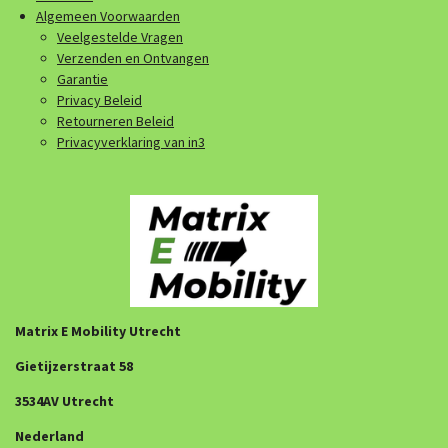
Algemeen Voorwaarden
Veelgestelde Vragen
Verzenden en Ontvangen
Garantie
Privacy Beleid
Retourneren Beleid
Privacyverklaring van in3
Matrix E Mobility Utrecht
Gietijzerstraat 58
3534AV Utrecht
Nederland