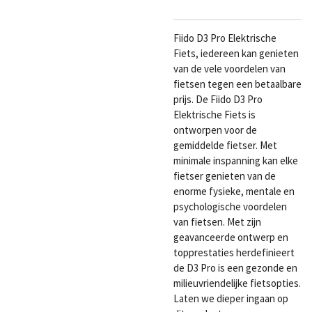
Fiido D3 Pro Elektrische
Fiets, iedereen kan genieten
van de vele voordelen van
fietsen tegen een betaalbare
prijs. De Fiido D3 Pro
Elektrische Fiets is
ontworpen voor de
gemiddelde fietser. Met
minimale inspanning kan elke
fietser genieten van de
enorme fysieke, mentale en
psychologische voordelen
van fietsen. Met zijn
geavanceerde ontwerp en
topprestaties herdefinieert
de D3 Pro is een gezonde en
milieuvriendelijke fietsopties.
Laten we dieper ingaan op