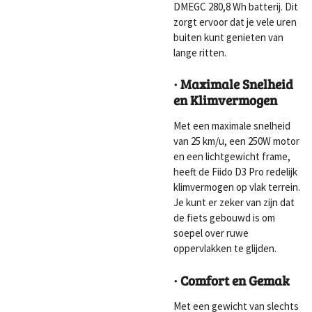
DMEGC 280,8 Wh batterij. Dit
zorgt ervoor dat je vele uren
buiten kunt genieten van
lange ritten.
· Maximale Snelheid
en Klimvermogen
Met een maximale snelheid
van 25 km/u, een 250W motor
en een lichtgewicht frame,
heeft de Fiido D3 Pro redelijk
klimvermogen op vlak terrein.
Je kunt er zeker van zijn dat
de fiets gebouwd is om
soepel over ruwe
oppervlakken te glijden.
· Comfort en Gemak
Met een gewicht van slechts