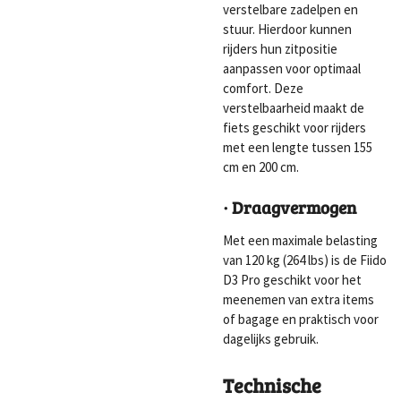
verstelbare zadelpen en
stuur. Hierdoor kunnen
rijders hun zitpositie
aanpassen voor optimaal
comfort. Deze
verstelbaarheid maakt de
fiets geschikt voor rijders
met een lengte tussen 155
cm en 200 cm.
· Draagvermogen
Met een maximale belasting
van 120 kg (264 lbs) is de Fiido
D3 Pro geschikt voor het
meenemen van extra items
of bagage en praktisch voor
dagelijks gebruik.
Technische