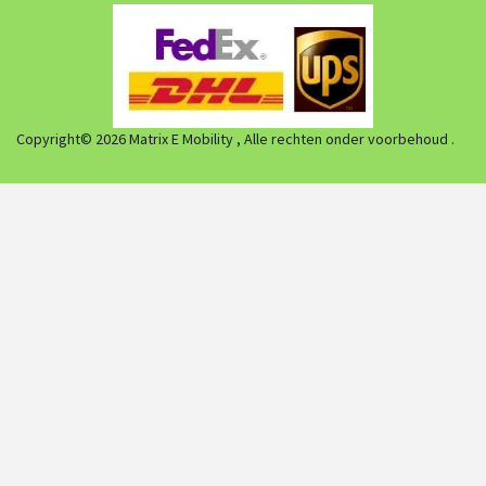
Copyright© 2026 Matrix E Mobility , Alle rechten onder voorbehoud .