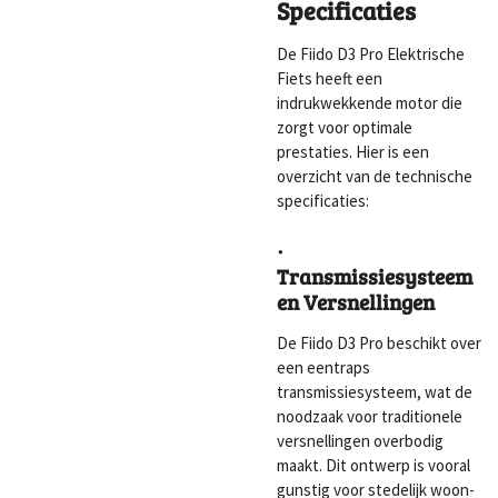
Specificaties
De Fiido D3 Pro Elektrische
Fiets heeft een
indrukwekkende motor die
zorgt voor optimale
prestaties. Hier is een
overzicht van de technische
specificaties:
·
Transmissiesysteem
en Versnellingen
De Fiido D3 Pro beschikt over
een eentraps
transmissiesysteem, wat de
noodzaak voor traditionele
versnellingen overbodig
maakt. Dit ontwerp is vooral
gunstig voor stedelijk woon-