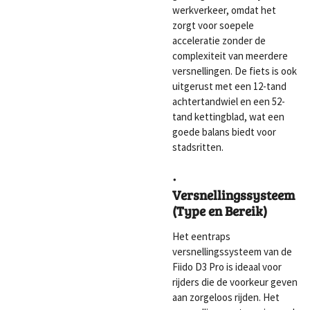
werkverkeer, omdat het
zorgt voor soepele
acceleratie zonder de
complexiteit van meerdere
versnellingen. De fiets is ook
uitgerust met een 12-tand
achtertandwiel en een 52-
tand kettingblad, wat een
goede balans biedt voor
stadsritten.
·
Versnellingssysteem
(Type en Bereik)
Het eentraps
versnellingssysteem van de
Fiido D3 Pro is ideaal voor
rijders die de voorkeur geven
aan zorgeloos rijden. Het