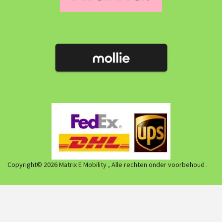
Copyright© 2026 Matrix E Mobility , Alle rechten onder voorbehoud .