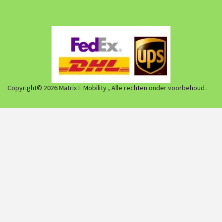
Copyright© 2026 Matrix E Mobility , Alle rechten onder voorbehoud .