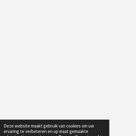
Deze website maakt gebruik van cookies om uw
ervaring te verbeteren en op maat gemaakte