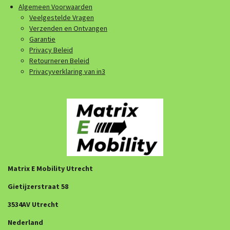
Algemeen Voorwaarden
Veelgestelde Vragen
Verzenden en Ontvangen
Garantie
Privacy Beleid
Retourneren Beleid
Privacyverklaring van in3
Matrix E Mobility Utrecht
Gietijzerstraat 58
3534AV Utrecht
Nederland