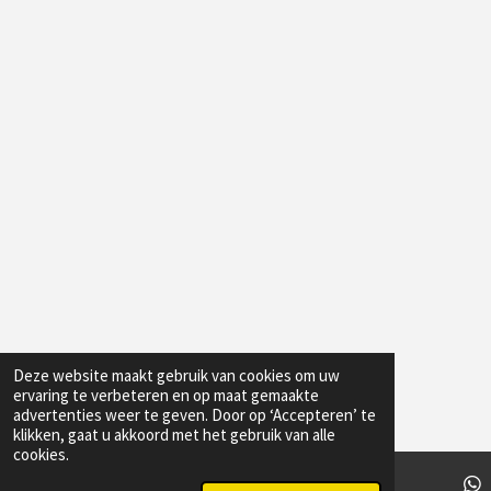
Deze website maakt gebruik van cookies om uw
ervaring te verbeteren en op maat gemaakte
advertenties weer te geven. Door op ‘Accepteren’ te
klikken, gaat u akkoord met het gebruik van alle
cookies.