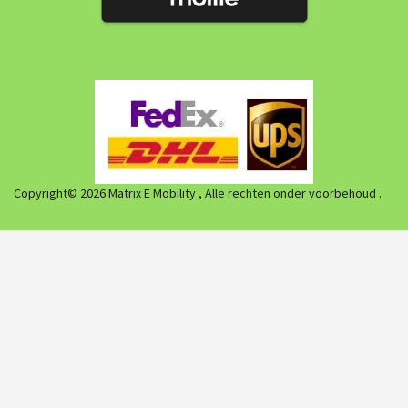
Copyright© 2026 Matrix E Mobility , Alle rechten onder voorbehoud .