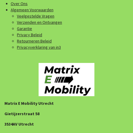
Over Ons
Algemeen Voorwaarden
Veelgestelde Vragen
Verzenden en Ontvangen
Garantie
Privacy Beleid
Retourneren Beleid
Privacyverklaring van in3
Matrix E Mobility Utrecht
Gietijzerstraat 58
3534AV Utrecht