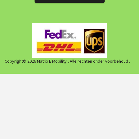
Copyright© 2026 Matrix E Mobility , Alle rechten onder voorbehoud .