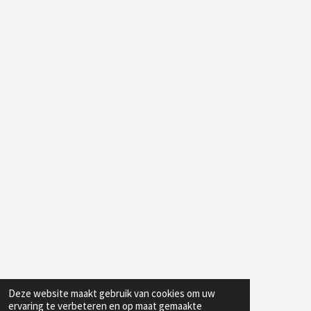
Deze website maakt gebruik van cookies om uw
ervaring te verbeteren en op maat gemaakte