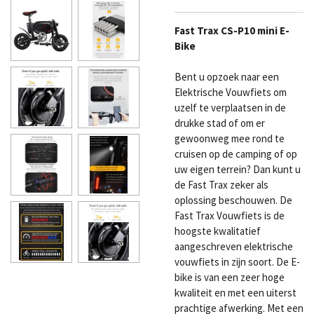
Fast Trax CS-P10 mini E-
Bike
Bent u opzoek naar een
Elektrische Vouwfiets om
uzelf te verplaatsen in de
drukke stad of om er
gewoonweg mee rond te
cruisen op de camping of op
uw eigen terrein? Dan kunt u
de Fast Trax zeker als
oplossing beschouwen. De
Fast Trax Vouwfiets is de
hoogste kwalitatief
aangeschreven elektrische
vouwfiets in zijn soort. De E-
bike is van een zeer hoge
kwaliteit en met een uiterst
prachtige afwerking. Met een