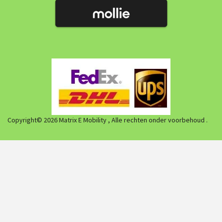
Copyright© 2026 Matrix E Mobility , Alle rechten onder voorbehoud .