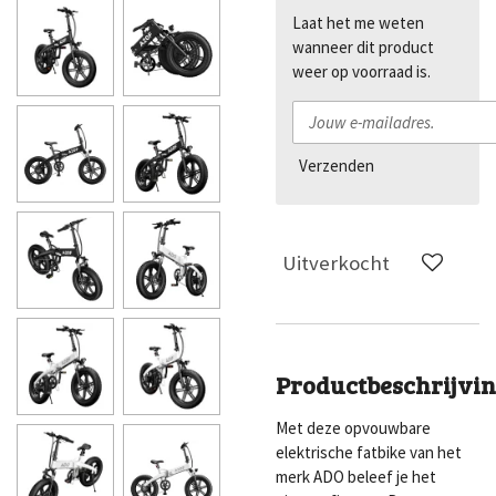
Laat het me weten
wanneer dit product
weer op voorraad is.
Verzenden
Uitverkocht
Productbeschrijvi
Met deze opvouwbare
elektrische fatbike van het
merk ADO beleef je het