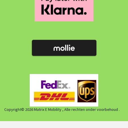
Copyright© 2026 Matrix E Mobility , Alle rechten onder voorbehoud .